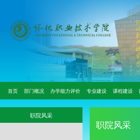
首页
部门概况
办学能力评价
专业建设
课程建设
职院风采
职院风采