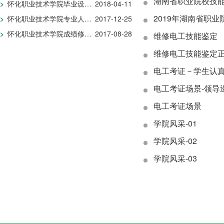
湖南省职业院校技
>
怀化职业技术学院毕业设计模板（2024届）
2018-04-11
2019年湖南省职
>
怀化职业技术学院专业人才培养方案调整实施审批表
2017-12-25
>
怀化职业技术学院成绩修改审批表
2017-08-28
维修电工技能鉴定
维修电工技能鉴定
电工考证－学生认
电工考证场景-领导
电工考证场景
学院风采-01
学院风采-02
学院风采-03