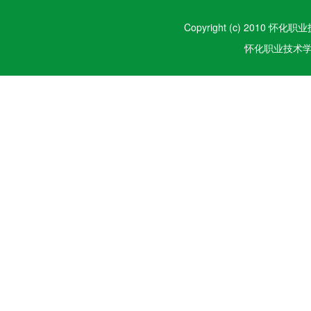
Copyright (c) 2010 怀化职
怀化职业技术